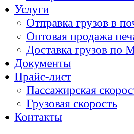
Услуги
Отправка грузов в п
Оптовая продажа печ
Доставка грузов по 
Документы
Прайс-лист
Пассажирская скорос
Грузовая скорость
Контакты