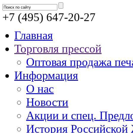
+7 (495) 647-20-27
Главная
Торговля прессой
Оптовая продажа печ
Информация
О нас
Новости
Акции и спец. Предл
История Российской