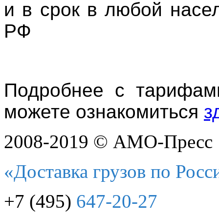
и в срок в любой насе
РФ
Подробнее с тарифам
можете ознакомиться
з
2008-2019 © АМО-Пресс
«Доставка грузов по Росс
+7 (495)
647-20-27